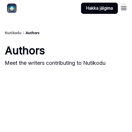
Hakka jälgima
Nutikodu
Authors
Authors
Meet the writers contributing to
Nutikodu